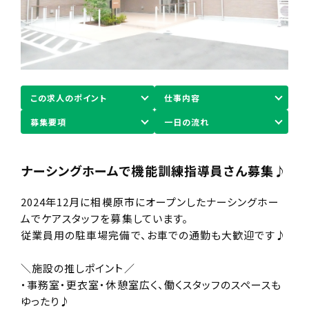
この求人のポイント
仕事内容
募集要項
一日の流れ
ナーシングホームで機能訓練指導員さん募集♪
2024年12月に相模原市にオープンしたナーシングホー
ムでケアスタッフを募集しています。
従業員用の駐車場完備で、お車での通勤も大歓迎です♪
＼施設の推しポイント／
・事務室・更衣室・休憩室広く、働くスタッフのスペースも
ゆったり♪