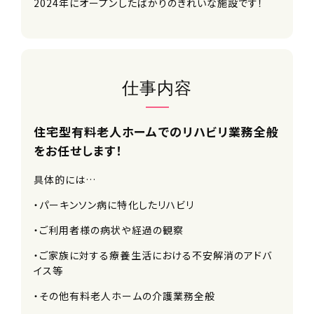
2024年にオープンしたばかりのきれいな施設です！
仕事内容
住宅型有料老人ホームでのリハビリ業務全般
をお任せします！
具体的には…
・パーキンソン病に特化したリハビリ
・ご利用者様の病状や経過の観察
・ご家族に対する療養生活における不安解消のアドバ
イス等
・その他有料老人ホームの介護業務全般