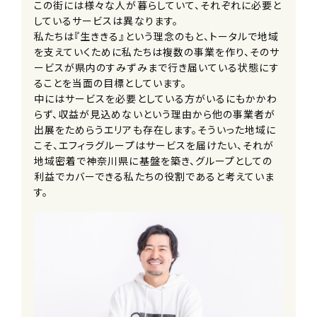
この街には様々な人が暮らしていて、それぞれに必要と
しているサービスは異なります。
私たちは『生ききる』という理念のもと、トータルで地域
を支えていくために私たちは複数の事業を作り、そのサ
ービスが県内のすみずみまで行き届いている状態にす
ることを当面の目標としています。
中にはサービスを必要としている方がいるにもかかわ
らず、収益が見込めないという理由から他の事業者が
出展をためらうエリアも存在します。そういった地域に
こそ、エフィラグループはサービスを届けたい、それが
地域密着で神奈川県に基盤を築き、グループとしての
利益でカバーできる私たちの役割であると考えていま
す。