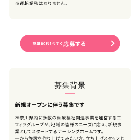
※運転業務はありません。
応募する
簡単60秒！今すぐ
募集背景
新規オープンに伴う募集です
神奈川県内に多数の医療福祉関連事業を運営するエ
フィラグループが、地域の皆様のニーズに応え、新規事
業としてスタートするナーシングホームです。
一から施設を作り上げてみたい方、立ち上げスタッフと