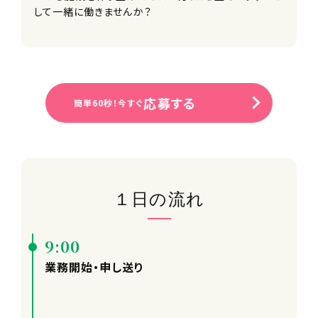
して一緒に働きませんか？
応募する
簡単60秒！今すぐ
１日の流れ
9:00
業務開始・申し送り