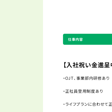
仕事内容
【入社祝い金進呈
・OJT、事業部内研修あり
・正社員登用制度あり
・ライフプランに合わせて