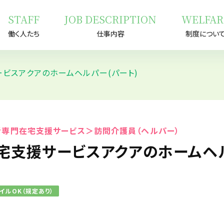
STAFF
JOB DESCRIPTION
WELFAR
働く人たち
仕事内容
制度につい
ビスアクアのホームヘルパー(パート)
者専門在宅支援サービス＞訪問介護員（ヘルパー）
宅支援サービスアクアのホームヘル
イルOK（規定あり）