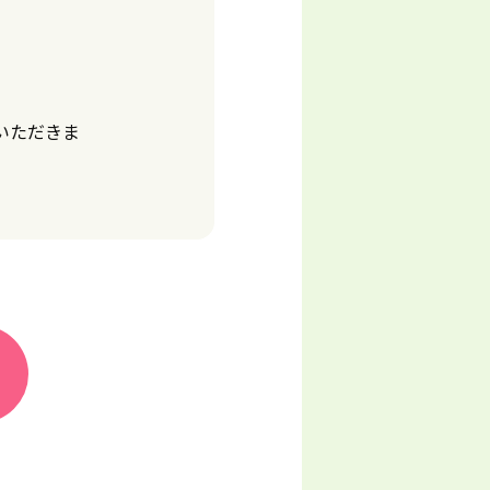
いただきま