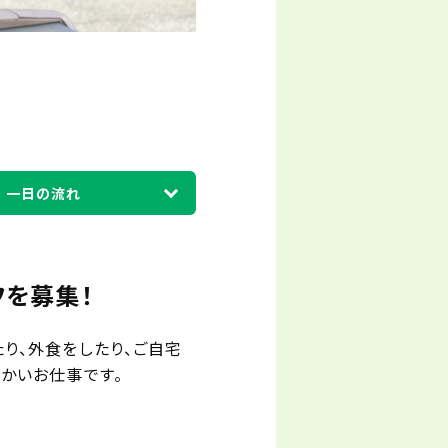
一日の流れ
を募集！
り、外食をしたり、ご自宅
かいお仕事です。