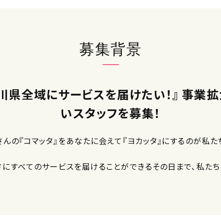
募集背景
川県全域にサービスを届けたい！』 事業
いスタッフを募集！
さんの『コマッタ』をあなたに会えて『ヨカッタ』にするのが私た
方にすべてのサービスを届けることができるその日まで、私た