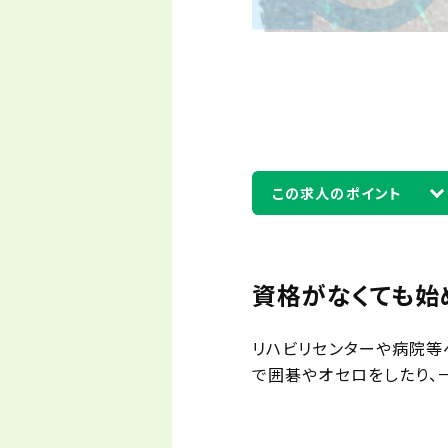
この求人のポイント
資格がなくても始
リハビリセンターや病院等
で囲碁やオセロをしたり、