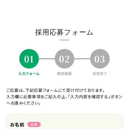
採用応募フォーム
01
02
03
入力フォーム
確認画面
送信完了
ご応募は、下記応募フォームにて受け付けております。
入力欄に必要事項をご記入の上、「入力内容を確認する」ボタン
へお進みください。
お名前
必須