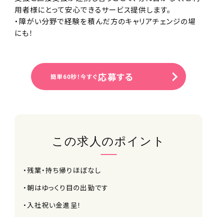
用者様にとって安心できるサービス提供します。
・障がい分野で経験を積んだ方のキャリアチェンジの場
にも！
応募する
簡単60秒！今すぐ
この求人のポイント
・残業・持ち帰りほぼなし
・朝はゆっくり目の出勤です
・入社祝い金進呈！