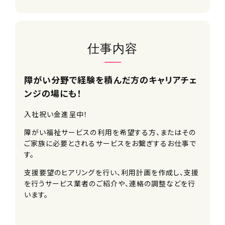
仕事内容
障がい分野で経験を積んだ方のキャリアチェ
ンジの場にも！
入社祝い金進呈中！
障がい福祉サービスの利用を希望する方、またはその
ご家族に必要とされるサービスをお繋ぎするお仕事で
す。
支援要望のヒアリングを行い、利用計画を作成し、支援
を行うサービス業者のご紹介や、連絡の調整などを行
います。