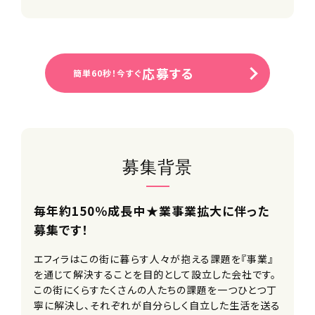
応募する
簡単60秒！今すぐ
募集背景
毎年約150％成長中★業事業拡大に伴った
募集です！
エフィラはこの街に暮らす人々が抱える課題を『事業』
を通じて解決することを目的として設立した会社です。
この街にくらすたくさんの人たちの課題を一つひとつ丁
寧に解決し、それぞれが自分らしく自立した生活を送る