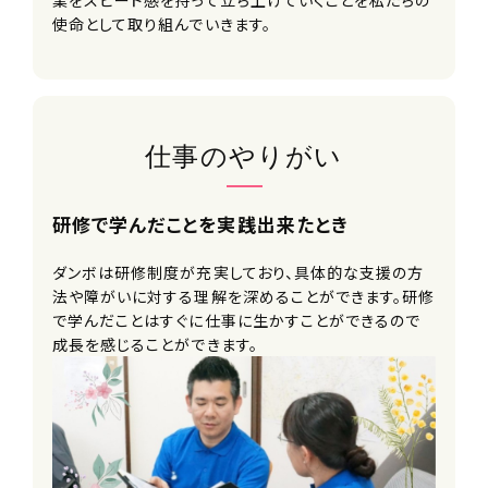
業をスピード感を持って立ち上げていくことを私たちの
使命として取り組んでいきます。
仕事のやりがい
研修で学んだことを実践出来たとき
ダンボは研修制度が充実しており、具体的な支援の方
法や障がいに対する理解を深めることができます。研修
で学んだことはすぐに仕事に生かすことができるので
成長を感じることができます。