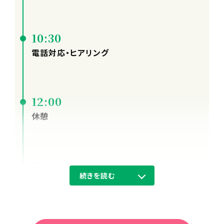
10:30
電話対応・ヒアリング
12:00
休憩
13:00
続きを読む
モニタリング