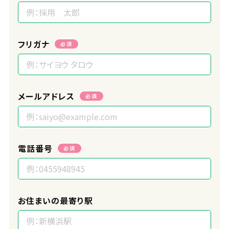
フリガナ
必須
メールアドレス
必須
電話番号
必須
お住まいの最寄り駅