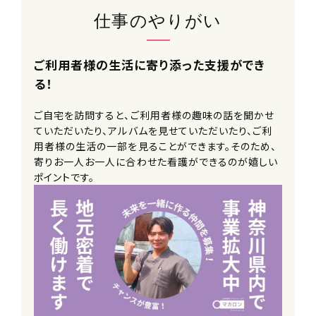
仕事のやりがい
ご利用者様の生活に寄り添った支援ができ
る！
ご自宅を訪問すると、ご利用者様の趣味の話を聞かせ
ていただいたり、アルバムを見せていただいたり、ご利
用者様の生活の一部を見ることができます。そのため、
寄りお一人お一人に合わせた看護ができるのが嬉しい
ポイントです。