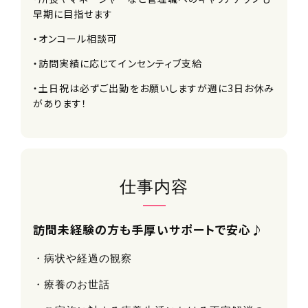
早期に目指せます
・オンコール相談可
・訪問実績に応じてインセンティブ支給
・土日祝は必ずご出勤をお願いしますが週に3日お休み
があります！
仕事内容
訪問未経験の方も手厚いサポートで安心♪
・病状や経過の観察
・療養のお世話