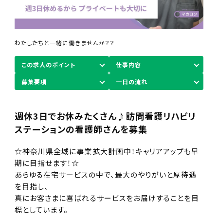
わたしたちと一緒に働きませんか？？
この求人のポイント
仕事内容
募集要項
一日の流れ
週休3日でお休みたくさん♪訪問看護リハビリ
ステーションの看護師さんを募集
☆神奈川県全域に事業拡大計画中！キャリアアップも早
期に目指せます！☆
あらゆる在宅サービスの中で、最大のやりがいと厚待遇
を目指し、
真にお客さまに喜ばれるサービスをお届けすることを目
標としています。