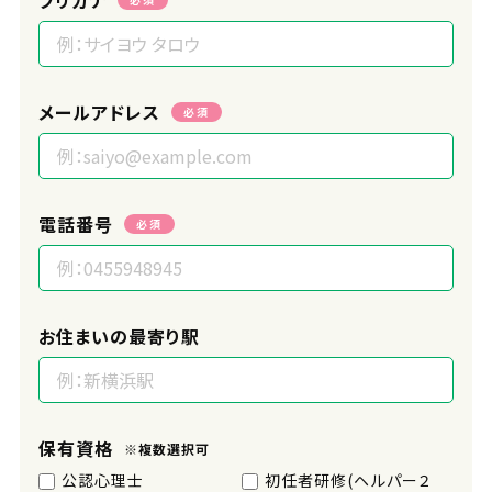
フリガナ
メールアドレス
必須
電話番号
必須
お住まいの最寄り駅
保有資格
※複数選択可
公認心理士
初任者研修(ヘルパー２