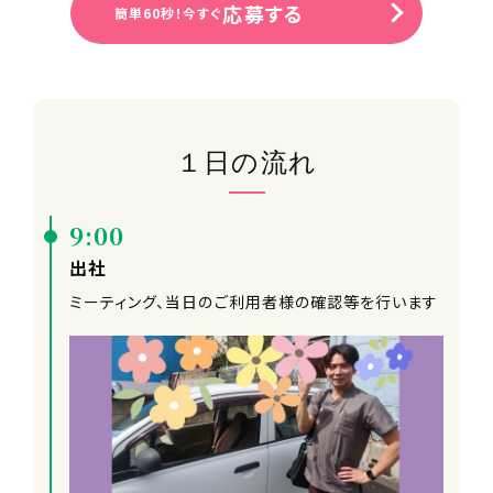
応募する
簡単60秒！今すぐ
１日の流れ
9:00
出社
ミーティング、当日のご利用者様の確認等を行います