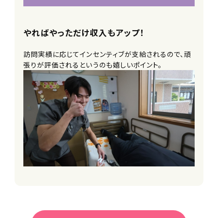
やればやっただけ収入もアップ！
訪問実績に応じてインセンティブが支給されるので、頑
張りが評価されるというのも嬉しいポイント。