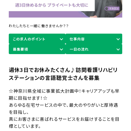
わたしたちと一緒に働きませんか？？
この求人のポイント
仕事内容
募集要項
一日の流れ
週休3日でお休みたくさん♪訪問看護リハビリ
ステーションの言語聴覚士さんを募集
☆神奈川県全域に事業拡大計画中！キャリアアップも早
期に目指せます！☆
あらゆる在宅サービスの中で、最大のやりがいと厚待遇
を目指し、
真にお客さまに喜ばれるサービスをお届けすることを目
標としています。