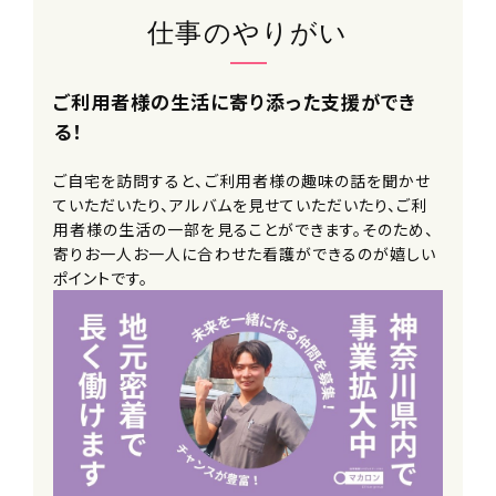
仕事のやりがい
ご利用者様の生活に寄り添った支援ができ
る！
ご自宅を訪問すると、ご利用者様の趣味の話を聞かせ
ていただいたり、アルバムを見せていただいたり、ご利
用者様の生活の一部を見ることができます。そのため、
寄りお一人お一人に合わせた看護ができるのが嬉しい
ポイントです。