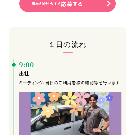
応募する
簡単60秒！今すぐ
１日の流れ
9:00
出社
ミーティング、当日のご利用者様の確認等を行います