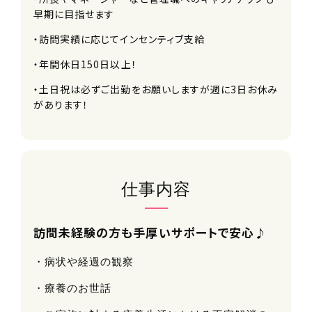
早期に目指せます
・訪問実績に応じてインセンティブ支給
・年間休日150日以上！
・土日祝は必ずご出勤をお願いしますが週に3日お休み
があります！
仕事内容
訪問未経験の方も手厚いサポートで安心♪
・病状や経過の観察
・療養のお世話