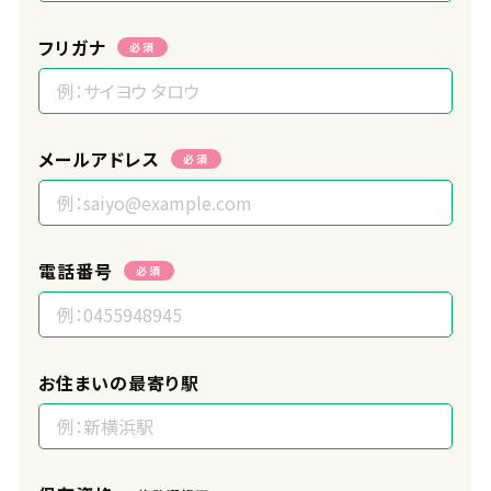
フリガナ
必須
メールアドレス
必須
電話番号
必須
お住まいの最寄り駅