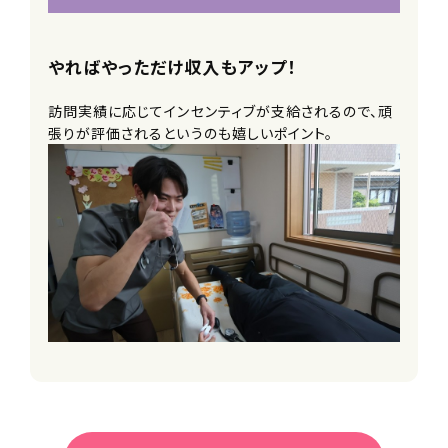
やればやっただけ収入もアップ！
訪問実績に応じてインセンティブが支給されるので、頑
張りが評価されるというのも嬉しいポイント。