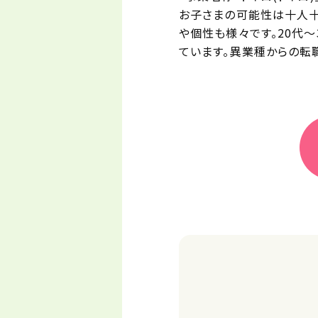
お子さまの可能性は十人十
や個性も様々です。20代～
ています。異業種からの転