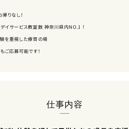
ち帰りなし！
デイサービス教室数 神奈川県内NO.1 ！
体験を重視した療育の場
でもご応募可能です！
仕事内容