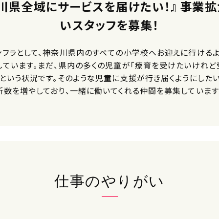
川県全域にサービスを届けたい！』 事業
いスタッフを募集！
ンフラとして、神奈川県内のすべての小学校へお迎えに行ける
しています。まだ、県内の多くの児童が「療育を受けたいけれど
」という状況です。そのような児童に支援が行き届くようにした
所数を増やしており、一緒に働いてくれる仲間を募集しています
仕事のやりがい