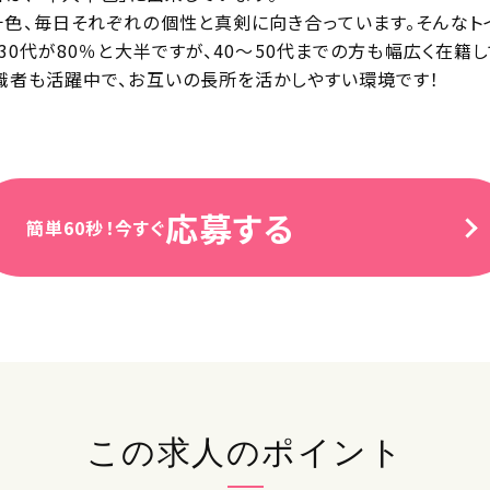
色、毎日それぞれの個性と真剣に向き合っています。そんなト
30代が80％と大半ですが、40～50代までの方も幅広く在籍
職者も活躍中で、お互いの長所を活かしやすい環境です！
応募する
簡単60秒！今すぐ
この求人のポイント