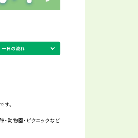
一日の流れ
です。
族館・動物園・ピクニックなど