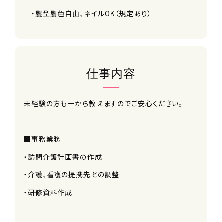
・髪型髪色自由、ネイルOK（規定あり）
仕事内容
未経験の方も一から教えますのでご安心ください。
■事務業務
・訪問介護計画書の作成
・介護、看護の提携先との調整
・研修資料作成