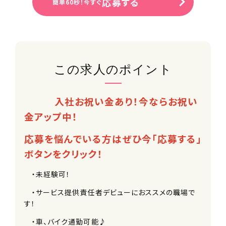
応募する
簡単60秒！今すぐ
この求人のポイント
入社お祝い金あり！今ならお祝い
金アップ中！
応募を悩んでいる方はぜひ今「応募する」
ボタンをクリック！
・未経験可！
・サービス提供責任者デビューにおススメの職場で
す！
・車、バイク通勤可能♪