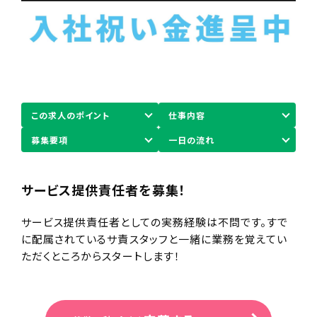
この求人のポイント
仕事内容
募集要項
一日の流れ
サービス提供責任者を募集！
サービス提供責任者としての実務経験は不問です。すで
に配属されているサ責スタッフと一緒に業務を覚えてい
ただくところからスタートします！