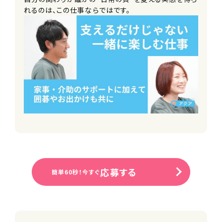
れるのは、この仕事ならではです。
応募する
簡単60秒！今すぐ