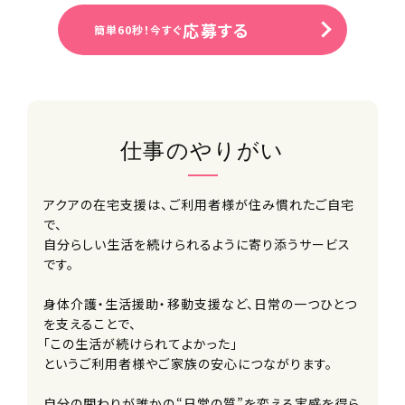
応募する
簡単60秒！今すぐ
仕事のやりがい
アクアの在宅支援は、ご利用者様が住み慣れたご自宅
で、
自分らしい生活を続けられるように寄り添うサービス
です。
身体介護・生活援助・移動支援など、日常の一つひとつ
を支えることで、
「この生活が続けられてよかった」
というご利用者様やご家族の安心につながります。
自分の関わりが誰かの“日常の質”を変える実感を得ら