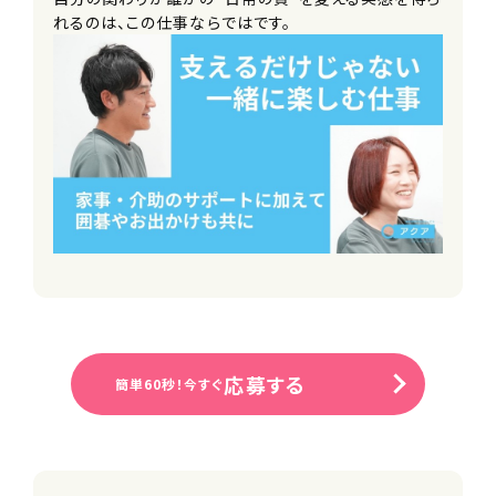
れるのは、この仕事ならではです。
応募する
簡単60秒！今すぐ