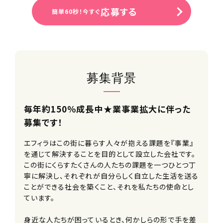
応募する
簡単60秒！今すぐ
募集背景
毎年約150％成長中★業事業拡大に伴った
募集です！
エフィラはこの街に暮らす人々が抱える課題を『事業』
を通じて解決することを目的として設立した会社です。
この街にくらすたくさんの人たちの課題を一つひとつ丁
寧に解決し、それぞれが自分らしく自立した生活を送る
ことができる社会を築くこと、それを私たちの使命とし
ています。
身近な人たちが困っているとき、何かしらの形で手を差