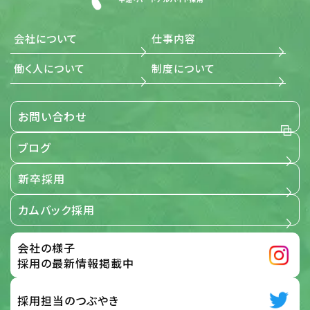
保険適用で価格が安く、ご利用率も高めです。
会社について
仕事内容
働く人について
制度について
お問い合わせ
ブログ
新卒採用
カムバック採用
会社の様子
採用の最新情報掲載中
採用担当のつぶやき