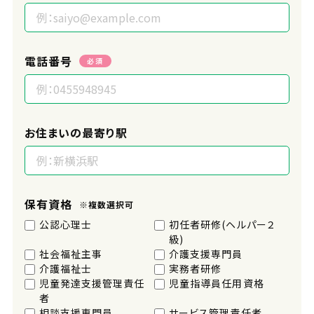
電話番号
必須
お住まいの最寄り駅
保有資格
※複数選択可
公認心理士
初任者研修(ヘルパー２
級)
社会福祉主事
介護支援専門員
介護福祉士
実務者研修
児童発達支援管理責任
児童指導員任用資格
者
相談支援専門員
サービス管理責任者