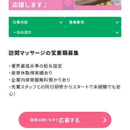
仕事内容
募集要項
一日の流れ
訪問マッサージの営業職募集
・業界最高水準の給与設定
・産育休取得実績あり
・企業内保育園無料預かりあり
・先輩スタッフとの同行研修からスタートで未経験でも安
心！
応募する
簡単60秒！今すぐ