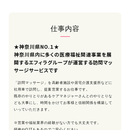
仕事内容
★神奈川県NO.１★
神奈川県内に多くの医療福祉関連事業を展
開するエフィラグループが運営する訪問マッ
サージサービスです
「訪問マッサージ」を高齢者施設や居宅介護支援所などに
社用車で訪問し、提案営業するお仕事です。
既存のやりとりがあるケアマネジャーさんとのやりとりな
ども大事にし、時間をかけてお客様と信頼関係を構築して
いっていただきます。
※営業や福祉業界の経験がない方でも大丈夫です。
研修やOJTもあるのでご安心ください。