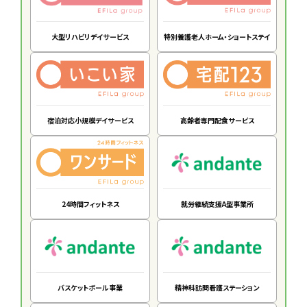
大型リハビリデイサービス
特別養護老人ホーム・ショートステイ
宿泊対応小規模デイサービス
高齢者専門配食サービス
24時間フィットネス
就労継続支援A型事業所
バスケットボール事業
精神科訪問看護ステーション