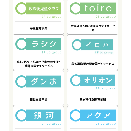
児童発達支援・放課後等デイサービ
学童保育事業
ス
重心・医ケア児専門児童発達支援・
就労準備型放課後等デイサービス
放課後等デイサービス
相談支援事業
就労移行支援事業所