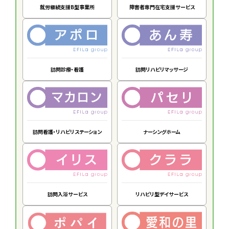
就労継続支援B型事業所
障害者専門在宅支援サービス
訪問診療・看護
訪問リハビリマッサージ
訪問看護・リハビリステーション
ナーシングホーム
訪問入浴サービス
リハビリ型デイサービス