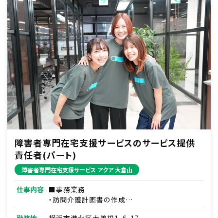
障害者専門在宅支援サービスのサービス提供
責任者(パート)
障害者専門在宅支援サービス アクア 大倉山
仕事内容
■事務業務
・訪問介護計画書の作成
・介護、看護の提携先との調整