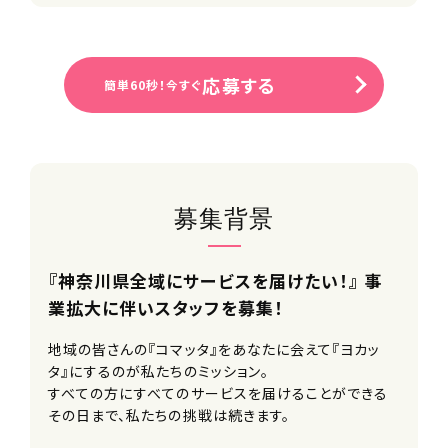
応募する
簡単60秒！今すぐ
募集背景
『神奈川県全域にサービスを届けたい！』 事
業拡大に伴いスタッフを募集！
地域の皆さんの『コマッタ』をあなたに会えて『ヨカッ
タ』にするのが私たちのミッション。
すべての方にすべてのサービスを届けることができる
その日まで、私たちの挑戦は続きます。