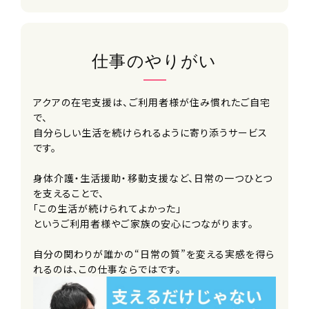
仕事のやりがい
アクアの在宅支援は、ご利用者様が住み慣れたご自宅
で、
自分らしい生活を続けられるように寄り添うサービス
です。
身体介護・生活援助・移動支援など、日常の一つひとつ
を支えることで、
「この生活が続けられてよかった」
というご利用者様やご家族の安心につながります。
自分の関わりが誰かの“日常の質”を変える実感を得ら
れるのは、この仕事ならではです。