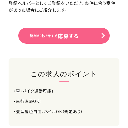
登録ヘルパーとしてご登録をいただき、条件に合う案件
があった場合にご紹介します。
応募する
簡単60秒！今すぐ
この求人のポイント
・車・バイク通勤可能！
・直行直帰OK！
・髪型髪色自由、ネイルOK（規定あり）