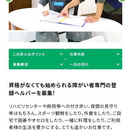
この求人のポイント
仕事内容
募集要項
一日の流れ
資格がなくても始められる障がい者専門の登
録ヘルパーを募集！
リハビリセンターや病院等への付き添い、夜間の見守り
等はもちろん、スポーツ観戦をしたり、外食をしたり、ご自
宅で囲碁やオセロをしたり、一緒に料理をしたり、ご利用
者様の生活を豊かにする、とても温かいお仕事です。