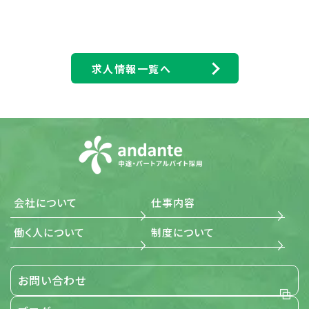
※重度の肢体不自由者へのサポート含む（資格保有
者）
求人情報一覧へ
会社について
仕事内容
働く人について
制度について
お問い合わせ