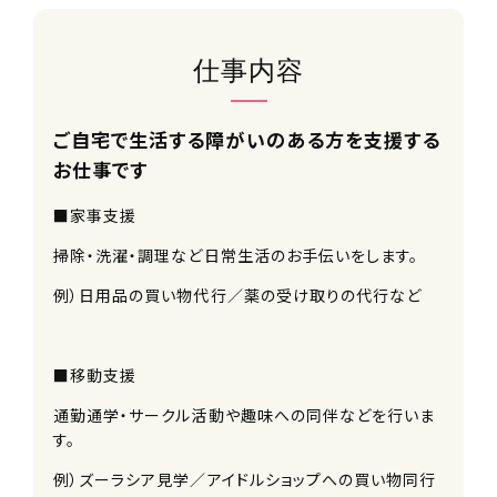
仕事内容
ご自宅で生活する障がいのある方を支援する
お仕事です
■家事支援
掃除・洗濯・調理など日常生活のお手伝いをします。
例）日用品の買い物代行／薬の受け取りの代行など
■移動支援
通勤通学・サークル活動や趣味への同伴などを行いま
す。
例）ズーラシア見学／アイドルショップへの買い物同行