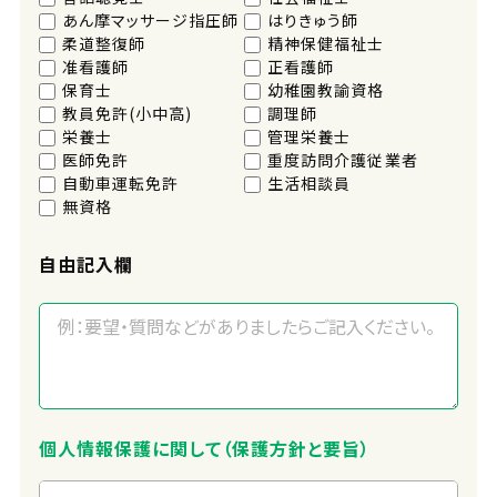
あん摩マッサージ指圧師
はりきゅう師
柔道整復師
精神保健福祉士
准看護師
正看護師
保育士
幼稚園教諭資格
教員免許(小中高)
調理師
栄養士
管理栄養士
医師免許
重度訪問介護従業者
自動車運転免許
生活相談員
無資格
自由記入欄
個人情報保護に関して（保護方針と要旨）