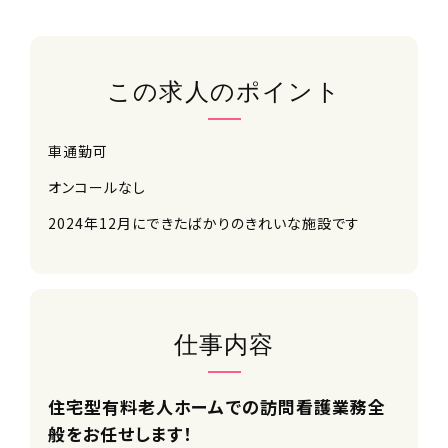
この求人のポイント
車通勤可
オンコールなし
2024年12月にできたばかりのきれいな施設です
仕事内容
住宅型有料老人ホームでの訪問看護業務全
般をお任せします！