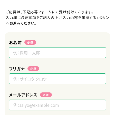
ご応募は、下記応募フォームにて受け付けております。
入力欄に必要事項をご記入の上、「入力内容を確認する」ボタン
へお進みください。
お名前
必須
フリガナ
必須
メールアドレス
必須