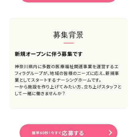
募集背景
新規オープンに伴う募集です
神奈川県内に多数の医療福祉関連事業を運営するエ
フィラグループが、地域の皆様のニーズに応え、新規事
業としてスタートするナーシングホームです。
一から施設を作り上げてみたい方、立ち上げスタッフと
して一緒に働きませんか？
応募する
簡単60秒！今すぐ