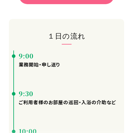
１日の流れ
9:00
業務開始・申し送り
9:30
ご利用者様のお部屋の巡回・入浴の介助など
10:00