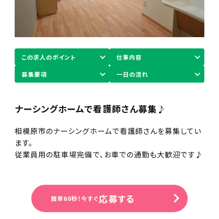
この求人のポイント
仕事内容
募集要項
一日の流れ
ナーシングホームで看護師さん募集♪
相模原市のナーシングホームで看護師さんを募集してい
ます。
従業員用の駐車場完備で、お車での通勤も大歓迎です♪
応募する
簡単60秒！今すぐ