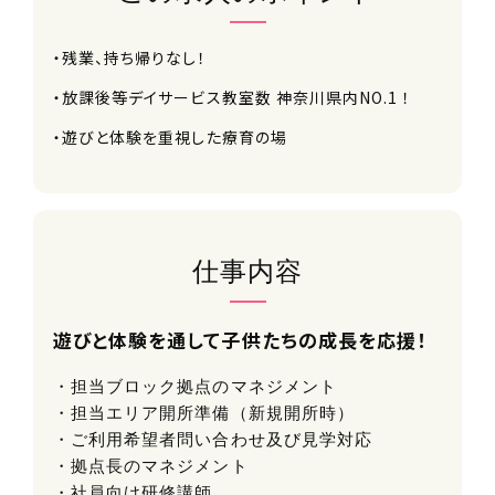
・残業、持ち帰りなし！
・放課後等デイサービス教室数 神奈川県内NO.1 ！
・遊びと体験を重視した療育の場
仕事内容
遊びと体験を通して子供たちの成長を応援！
・担当ブロック拠点のマネジメント
・担当エリア開所準備（新規開所時）
・ご利用希望者問い合わせ及び見学対応
・拠点長のマネジメント
・社員向け研修講師