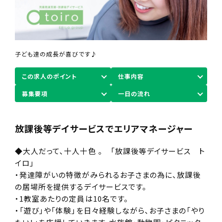
子ども達の成長が喜びです♪
この求人のポイント
仕事内容
募集要項
一日の流れ
放課後等デイサービスでエリアマネージャー
◆大人だって、十人十色 。 「放課後等デイサービス ト
イロ」
・発達障がいの特徴がみられるお子さまの為に、放課後
の居場所を提供するデイサービスです。
・1教室あたりの定員は10名です。
・「遊び」や「体験」を日々経験しながら、お子さまの「やり