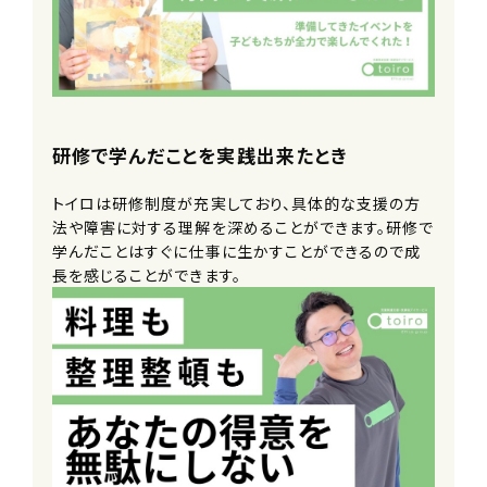
研修で学んだことを実践出来たとき
トイロは研修制度が充実しており、具体的な支援の方
法や障害に対する理解を深めることができます。研修で
学んだことはすぐに仕事に生かすことができるので成
長を感じることができます。