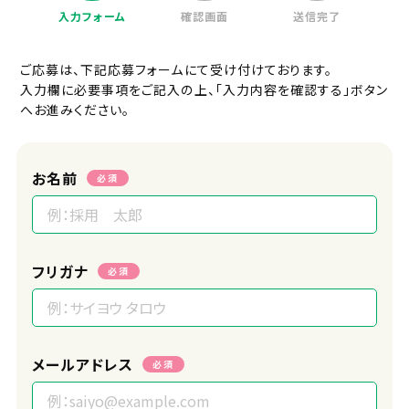
入力フォーム
確認画面
送信完了
ご応募は、下記応募フォームにて受け付けております。
入力欄に必要事項をご記入の上、「入力内容を確認する」ボタン
へお進みください。
お名前
必須
フリガナ
必須
メールアドレス
必須