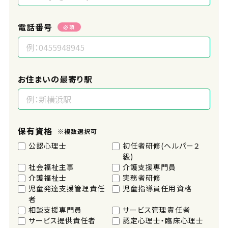
電話番号
必須
お住まいの最寄り駅
保有資格
※複数選択可
公認心理士
初任者研修(ヘルパー２
級)
社会福祉主事
介護支援専門員
介護福祉士
実務者研修
児童発達支援管理責任
児童指導員任用資格
者
相談支援専門員
サービス管理責任者
サービス提供責任者
認定心理士・臨床心理士