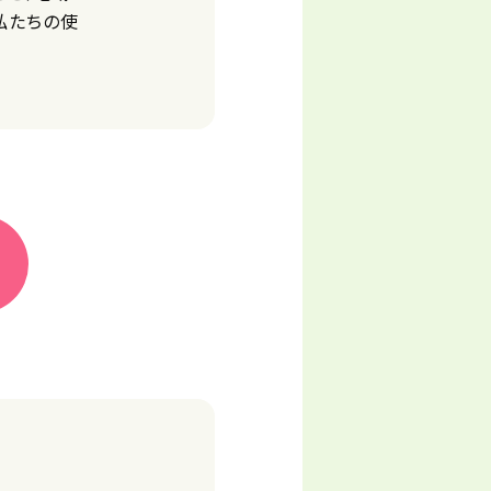
私たちの使