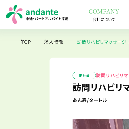
COMPANY
会社について
TOP
求人情報
訪問リハビリマッサージ
訪問リハビリマ
正社員
訪問リハビリ
あん寿/タートル