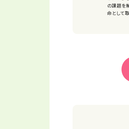
の課題を
命として取