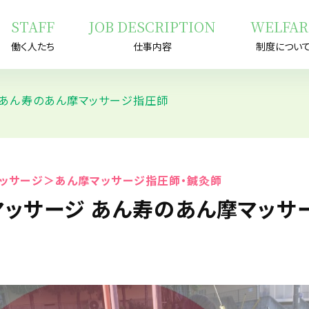
STAFF
JOB DESCRIPTION
WELFAR
働く人たち
仕事内容
制度につい
 あん寿のあん摩マッサージ指圧師
ッサージ＞あん摩マッサージ指圧師・鍼灸師
マッサージ あん寿のあん摩マッサ