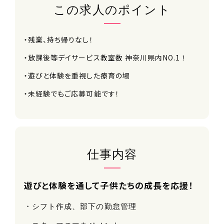
この求人のポイント
・残業、持ち帰りなし！
・放課後等デイサービス教室数 神奈川県内NO.1 ！
・遊びと体験を重視した療育の場
・未経験でもご応募可能です！
仕事内容
遊びと体験を通して子供たちの成長を応援！
・シフト作成、部下の勤怠管理