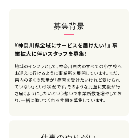
募集背景
『神奈川県全域にサービスを届けたい！』 事
業拡大に伴いスタッフを募集！
地域のインフラとして、神奈川県内のすべての小学校へ
お迎えに行けるように事業所を展開しています。まだ、
県内の多くの児童が「療育を受けたいけれど受けられ
ていない」という状況です。そのような児童に支援が行
き届くようにしたいという想いで事業所数を増やしてお
り、一緒に働いてくれる仲間を募集しています。
仕事のやりがい