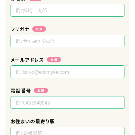
フリガナ
必須
メールアドレス
必須
電話番号
必須
お住まいの最寄り駅