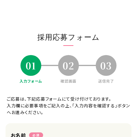
採用応募フォーム
01
02
03
入力フォーム
確認画面
送信完了
ご応募は、下記応募フォームにて受け付けております。
入力欄に必要事項をご記入の上、「入力内容を確認する」ボタン
へお進みください。
お名前
必須