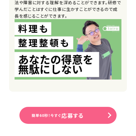
法や障害に対する理解を深めることができます。研修で
学んだことはすぐに仕事に生かすことができるので成
長を感じることができます。
応募する
簡単60秒！今すぐ