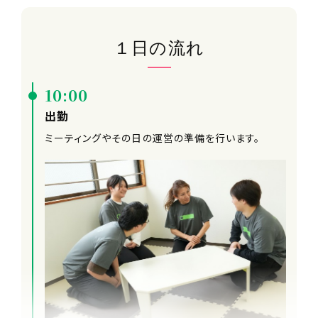
１日の流れ
10:00
出勤
ミーティングやその日の運営の準備を行います。