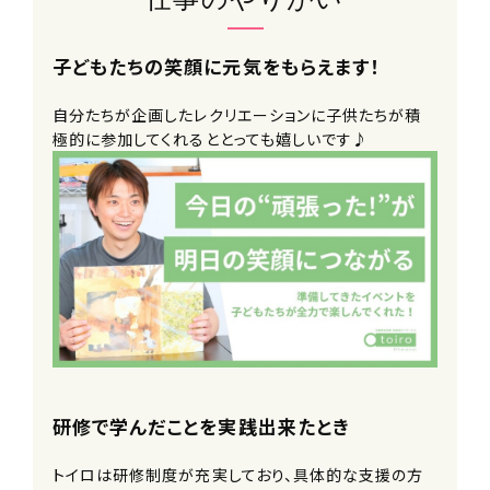
子どもたちの笑顔に元気をもらえます！
自分たちが企画したレクリエーションに子供たちが積
極的に参加してくれるととっても嬉しいです♪
研修で学んだことを実践出来たとき
トイロは研修制度が充実しており、具体的な支援の方