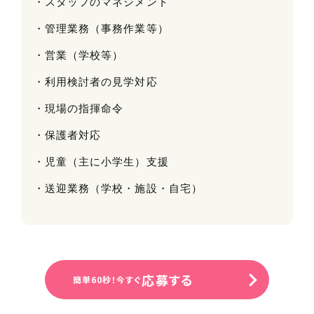
・スタッフのマネジメント
・管理業務（事務作業等）
・営業（学校等）
・利用検討者の見学対応
・現場の指揮命令
・保護者対応
・児童（主に小学生）支援
・送迎業務（学校・施設・自宅）
応募する
簡単60秒！今すぐ