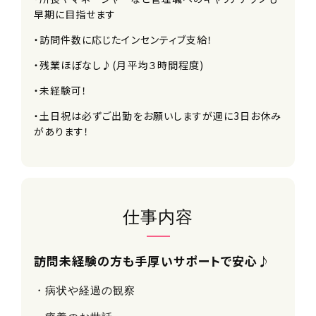
早期に目指せます
・訪問件数に応じたインセンティブ支給！
・残業ほぼなし♪(月平均３時間程度)
・未経験可！
・土日祝は必ずご出勤をお願いしますが週に3日お休み
があります！
仕事内容
訪問未経験の方も手厚いサポートで安心♪
・病状や経過の観察