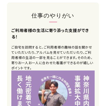
仕事のやりがい
ご利用者様の生活に寄り添った支援ができ
る！
ご自宅を訪問すると、ご利用者様の趣味の話を聞かせ
ていただいたり、アルバムを見せていただいたり、ご利
用者様の生活の一部を見ることができます。そのため、
寄りお一人お一人に合わせた看護ができるのが嬉しい
ポイントです。