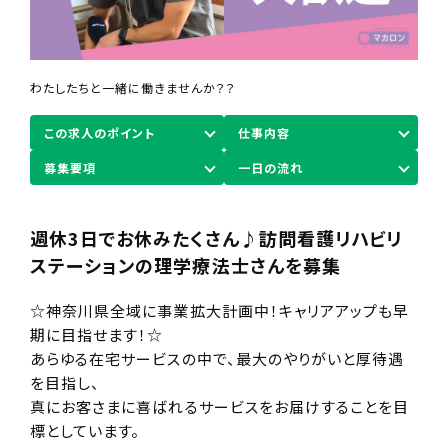
わたしたちと一緒に働きませんか？？
この求人のポイント
仕事内容
募集要項
一日の流れ
週休3日でお休みたくさん♪訪問看護リハビリ
ステーションの理学療法士さんを募集
☆神奈川県全域に事業拡大計画中！キャリアアップも早
期に目指せます！☆
あらゆる在宅サービスの中で、最大のやりがいと厚待遇
を目指し、
真にお客さまに喜ばれるサービスをお届けすることを目
標としています。