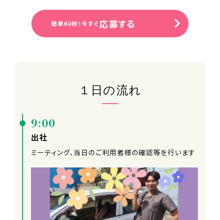
応募する
簡単60秒！今すぐ
１日の流れ
9:00
出社
ミーティング、当日のご利用者様の確認等を行います