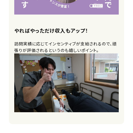
やればやっただけ収入もアップ！
訪問実績に応じてインセンティブが支給されるので、頑
張りが評価されるというのも嬉しいポイント。