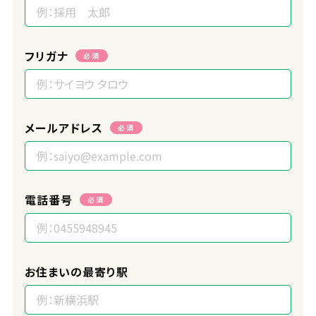
フリガナ
必須
メールアドレス
必須
電話番号
必須
お住まいの最寄り駅