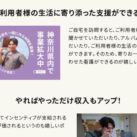
ご利用者様の生活に寄り添った支援ができる
ご自宅を訪問すると、ご利用
聞かせていただいたり、アルバ
だいたり、ご利用者様の生活の
ができます。そのため、寄りお
わせた看護ができるのが嬉しい
やればやっただけ収入もアップ！
てインセンティブが支給される
評価されるというのも嬉しいポ