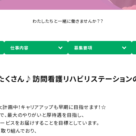
わたしたちと一緒に働きませんか？？
仕事内容
募集要項
たくさん♪訪問看護リハビリステーション
計画中！キャリアアップも早期に目指せます！☆
で、最大のやりがいと厚待遇を目指し、
ービスをお届けすることを目標としています。
取り組んでおり、