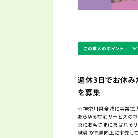
この求人のポイント
週休3日でお休み
を募集
☆神奈川県全域に事業拡大
あらゆる在宅サービスの中
真にお客さまに喜ばれるサ
職員の待遇向上に率先して