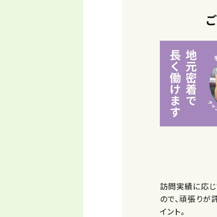
訪問実績に応じ
ので、頑張りが
イント。