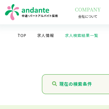
COMPANY
会社について
TOP
求人情報
求人検索結果一覧
現在の検索条件