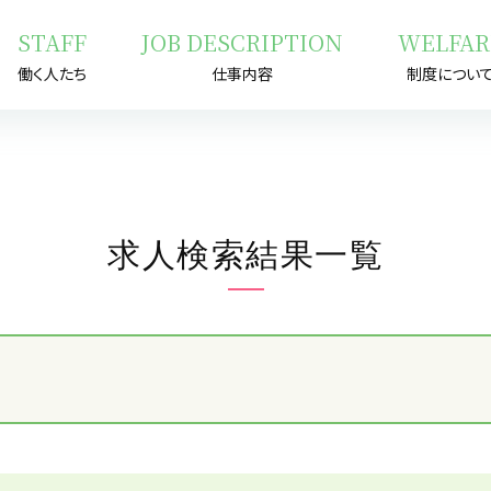
STAFF
JOB DESCRIPTION
WELFAR
働く人たち
仕事内容
制度につい
求人検索結果一覧