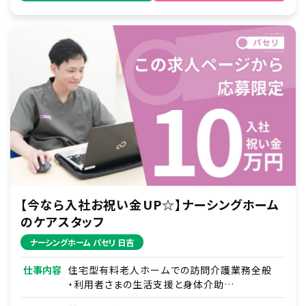
【今なら入社お祝い金UP☆】ナーシングホーム
のケアスタッフ
ナーシングホーム パセリ 日吉
仕事内容
住宅型有料老人ホームでの訪問介護業務全般
・利用者さまの生活支援と身体介助
・利用者さまとのコミュニケーション