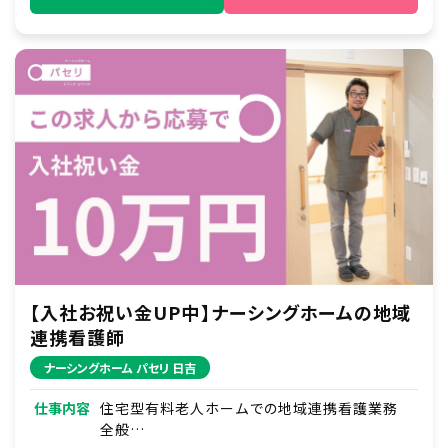
【入社お祝い金UP中】ナーシングホームの地域
連携看護師
ナーシングホーム パセリ 日吉
仕事内容
住宅型有料老人ホームでの地域連携看護業務
全般