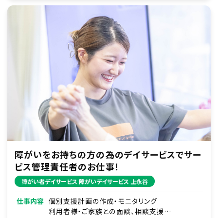
障がいをお持ちの方の為のデイサービスでサー
ビス管理責任者のお仕事！
障がい者デイサービス 障がいデイサービス 上永谷
仕事内容
個別支援計画の作成・モニタリング
利用者様・ご家族との面談、相談支援