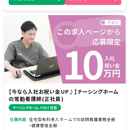
【今なら入社お祝い金UP♪】ナーシングホーム
の常勤看護師(正社員)
ナーシングホーム パセリ 日吉
仕事内容
住宅型有料老人ホームでの訪問看護業務全般
・健康管理全般